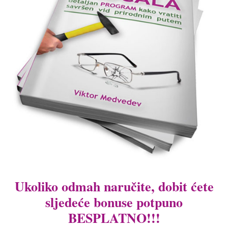
Ukoliko odmah naručite, dobit ćete
sljedeće bonuse potpuno
BESPLATNO!!!