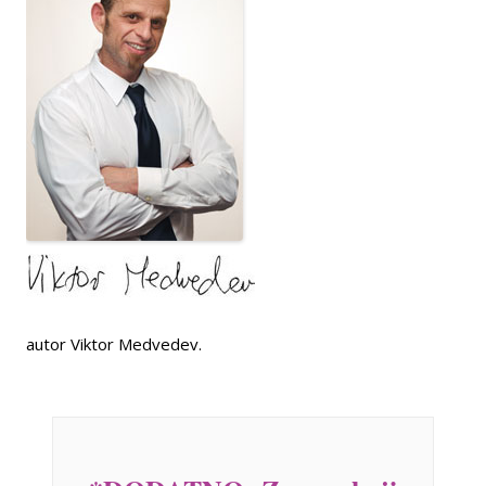
autor Viktor Medvedev.